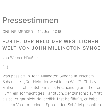
Pressestimmen
ONLINE MERKER 12. Juni 2016
FÜRTH: DER HELD DER WESTLICHEN
WELT VON JOHN MILLINGTON SYNGE
von Werner Häußner
(…)
Was passiert in John Millington Synges ur-irischem
Schauspiel „Der Held der westlichen Welt“? Christy
Mahon, in Tobias Schormanns Erscheinung am Theater
Fürth ein schmächtiges Handtuch, der zunächst auftritt,
als sei er gar nicht da, erzählt fast beifläufig, er habe
seinem Vater mit einem Spaten den Schädel gespalten.