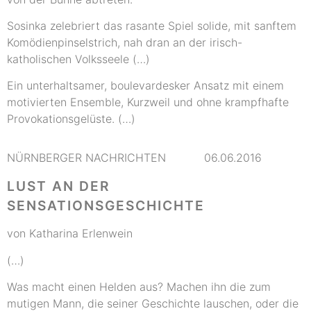
Sosinka zelebriert das rasante Spiel solide, mit sanftem
Komödienpinselstrich, nah dran an der irisch-
katholischen Volksseele (…)
Ein unterhaltsamer, boulevardesker Ansatz mit einem
motivierten Ensemble, Kurzweil und ohne krampfhafte
Provokationsgelüste. (…)
NÜRNBERGER NACHRICHTEN 06.06.2016
LUST AN DER
SENSATIONSGESCHICHTE
von Katharina Erlenwein
(…)
Was macht einen Helden aus? Machen ihn die zum
mutigen Mann, die seiner Geschichte lauschen, oder die