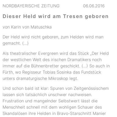
NORDBAYERISCHE ZEITUNG 06.06.2016
Dieser Held wird am Tresen geboren
von Karin von Matuschka
Der Held wird nicht geboren, zum Helden wird man
gemacht. (…)
Als theatralischer Evergreen wird das Stück „Der Held
der westlichen Welt des irischen Dramatikers noch
immer auf die Bühnenbretter geschickt. (…) So auch in
Fürth, wo Regisseur Tobias Sosinka das Fundstück
unters dramaturgische Mikroskop legt.
Und schon bald ist klar: Spuren von Zeitgenössischem
lassen sich tatsächlich unschwer nachweisen.
Frustration und mangelnder Selbstwert lässt die
Menschheit schnell mit dem wohligen Schauer des
Skandalösen ihre Helden in Bravo-Starschnitt Manier