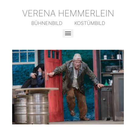
VERENA HEMMERLEIN
BÜHNENBILD KOSTÜMBILD