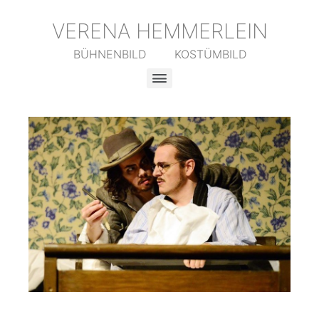
VERENA HEMMERLEIN
BÜHNENBILD KOSTÜMBILD