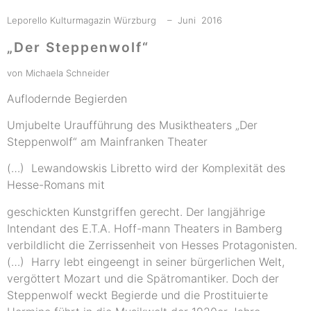
Leporello Kulturmagazin Würzburg – Juni 2016
„Der Steppenwolf“
von Michaela Schneider
Auflodernde Begierden
Umjubelte Uraufführung des Musiktheaters „Der
Steppenwolf“ am Mainfranken Theater
(…) Lewandowskis Libretto wird der Komplexität des
Hesse-Romans mit
geschickten Kunstgriffen gerecht. Der langjährige
Intendant des E.T.A. Hoff-mann Theaters in Bamberg
verbildlicht die Zerrissenheit von Hesses Protagonisten.
(…) Harry lebt eingeengt in seiner bürgerlichen Welt,
vergöttert Mozart und die Spätromantiker. Doch der
Steppenwolf weckt Begierde und die Prostituierte