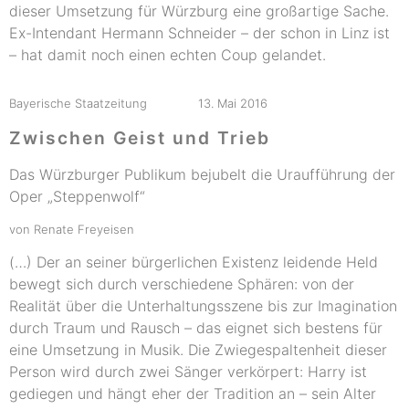
dieser Umsetzung für Würzburg eine großartige Sache.
Ex-Intendant Hermann Schneider – der schon in Linz ist
– hat damit noch einen echten Coup gelandet.
Bayerische Staatzeitung 13. Mai 2016
Zwischen Geist und Trieb
Das Würzburger Publikum bejubelt die Uraufführung der
Oper „Steppenwolf“
von Renate Freyeisen
(…) Der an seiner bürgerlichen Existenz leidende Held
bewegt sich durch verschiedene Sphären: von der
Realität über die Unterhaltungsszene bis zur Imagination
durch Traum und Rausch – das eignet sich bestens für
eine Umsetzung in Musik. Die Zwiegespaltenheit dieser
Person wird durch zwei Sänger verkörpert: Harry ist
gediegen und hängt eher der Tradition an – sein Alter