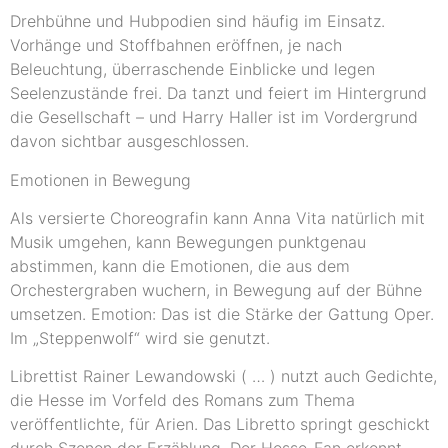
Drehbühne und Hubpodien sind häufig im Einsatz.
Vorhänge und Stoffbahnen eröffnen, je nach
Beleuchtung, überraschende Einblicke und legen
Seelenzustände frei. Da tanzt und feiert im Hintergrund
die Gesellschaft – und Harry Haller ist im Vordergrund
davon sichtbar ausgeschlossen.
Emotionen in Bewegung
Als versierte Choreografin kann Anna Vita natürlich mit
Musik umgehen, kann Bewegungen punktgenau
abstimmen, kann die Emotionen, die aus dem
Orchestergraben wuchern, in Bewegung auf der Bühne
umsetzen. Emotion: Das ist die Stärke der Gattung Oper.
Im „Steppenwolf“ wird sie genutzt.
Librettist Rainer Lewandowski ( … ) nutzt auch Gedichte,
die Hesse im Vorfeld des Romans zum Thema
veröffentlichte, für Arien. Das Libretto springt geschickt