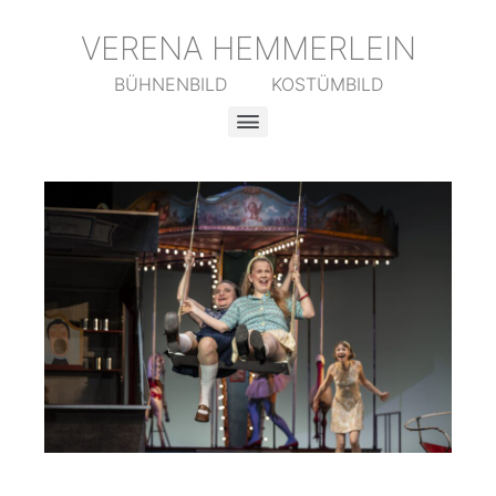
VERENA HEMMERLEIN
BÜHNENBILD KOSTÜMBILD