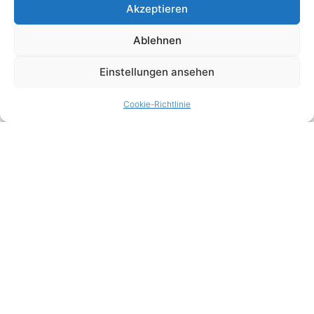
Akzeptieren
Ablehnen
Einstellungen ansehen
Cookie-Richtlinie