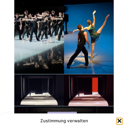
Zustimmung verwalten