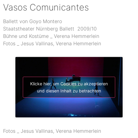
Vasos Comunicantes
Ballett von Goyo Montero
Staatstheater Nürnberg Ballett 2009/10
Bühne und Kostüme _ Verena Hemmerlein
Fotos _ Jesus Vallinas, Verena Hemmerlein
Klicke hier, um Cookies zu akzeptieren
und diesen Inhalt zu betrachten
Fotos _ Jesus Vallinas, Verena Hemmerlein