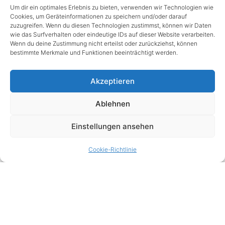
Um dir ein optimales Erlebnis zu bieten, verwenden wir Technologien wie
Cookies, um Geräteinformationen zu speichern und/oder darauf
zuzugreifen. Wenn du diesen Technologien zustimmst, können wir Daten
wie das Surfverhalten oder eindeutige IDs auf dieser Website verarbeiten.
Wenn du deine Zustimmung nicht erteilst oder zurückziehst, können
bestimmte Merkmale und Funktionen beeinträchtigt werden.
Akzeptieren
Ablehnen
Einstellungen ansehen
Cookie-Richtlinie